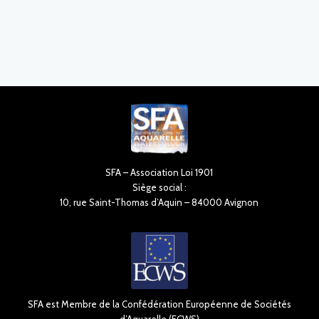
SFA – Association Loi 1901
Siège social :
10, rue Saint-Thomas d’Aquin – 84000 Avignon
SFA est Membre de la Confédération Européenne de Sociétés
d’Aquarelle (ECWS)