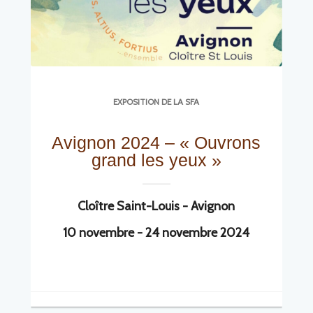
EXPOSITION DE LA SFA
Avignon 2024 – « Ouvrons
grand les yeux »
Cloître Saint-Louis - Avignon
10 novembre - 24 novembre 2024